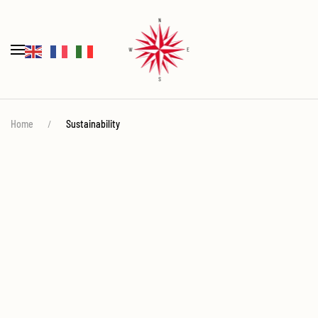
Home
Sustainability