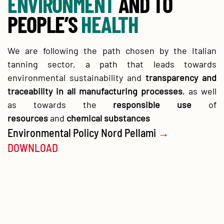
ENVIRONMENT
AND TO
PEOPLE’S
HEALTH
We are following the path chosen by the Italian
tanning sector, a path that leads towards
environmental sustainability and
transparency and
traceability in all manufacturing processes
, as well
as towards the
responsible use
of
resources
and
chemical substances
Environmental Policy Nord Pellami
→
DOWNLOAD