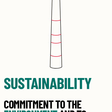
SUSTAINABILITY
COMMITMENT TO THE