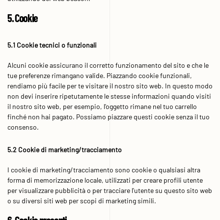
5. Cookie
5.1 Cookie tecnici o funzionali
Alcuni cookie assicurano il corretto funzionamento del sito e che le
tue preferenze rimangano valide. Piazzando cookie funzionali,
rendiamo più facile per te visitare il nostro sito web. In questo modo
non devi inserire ripetutamente le stesse informazioni quando visiti
il nostro sito web, per esempio, l'oggetto rimane nel tuo carrello
finché non hai pagato. Possiamo piazzare questi cookie senza il tuo
consenso.
5.2 Cookie di marketing/tracciamento
I cookie di marketing/tracciamento sono cookie o qualsiasi altra
forma di memorizzazione locale, utilizzati per creare profili utente
per visualizzare pubblicità o per tracciare l'utente su questo sito web
o su diversi siti web per scopi di marketing simili.