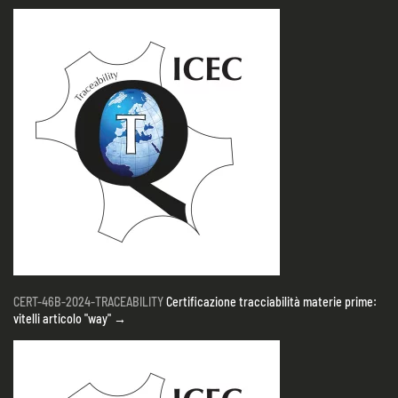
CERT-46B-2024-TRACEABILITY
Certificazione tracciabilità materie prime:
vitelli articolo "way" →