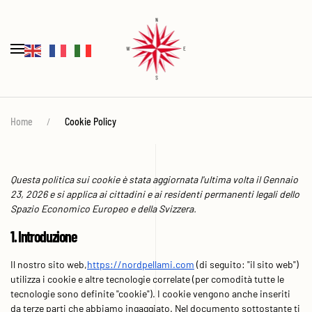
Home
Cookie Policy
Questa politica sui cookie è stata aggiornata l'ultima volta il Gennaio
23, 2026 e si applica ai cittadini e ai residenti permanenti legali dello
Spazio Economico Europeo e della Svizzera.
1. Introduzione
Il nostro sito web,
https://nordpellami.com
(di seguito: "il sito web")
utilizza i cookie e altre tecnologie correlate (per comodità tutte le
tecnologie sono definite "cookie"). I cookie vengono anche inseriti
da terze parti che abbiamo ingaggiato. Nel documento sottostante ti