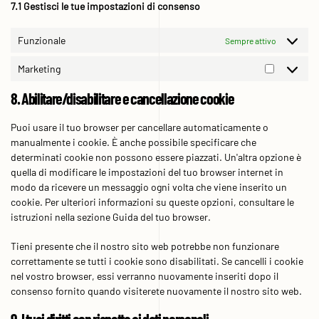
7.1 Gestisci le tue impostazioni di consenso
Funzionale
Sempre attivo
Marketing
Marketing
8. Abilitare/disabilitare e cancellazione cookie
Puoi usare il tuo browser per cancellare automaticamente o
manualmente i cookie. È anche possibile specificare che
determinati cookie non possono essere piazzati. Un'altra opzione è
quella di modificare le impostazioni del tuo browser internet in
modo da ricevere un messaggio ogni volta che viene inserito un
cookie. Per ulteriori informazioni su queste opzioni, consultare le
istruzioni nella sezione Guida del tuo browser.
Tieni presente che il nostro sito web potrebbe non funzionare
correttamente se tutti i cookie sono disabilitati. Se cancelli i cookie
nel vostro browser, essi verranno nuovamente inseriti dopo il
consenso fornito quando visiterete nuovamente il nostro sito web.