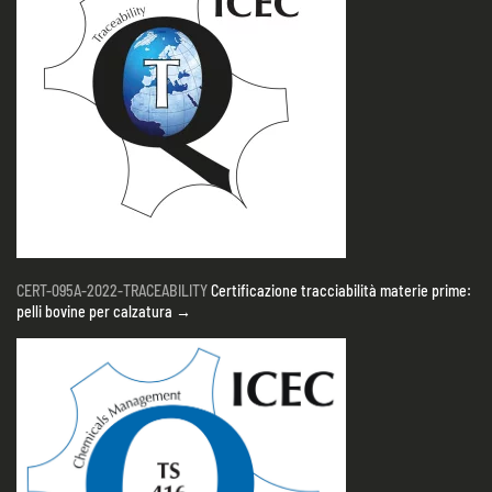
CERT-095A-2022-TRACEABILITY
Certificazione tracciabilità materie prime:
pelli bovine per calzatura →